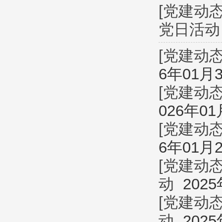
[党建动态
党日活动
[党建动态
6年01月
[党建动态
026年01
[党建动态
6年01月
[党建动态
动
2025
[党建动态
动
2025